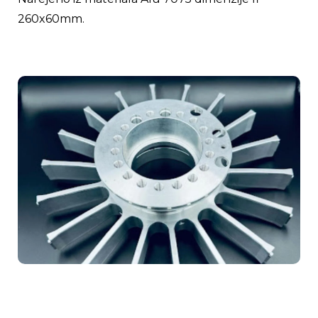
260x60mm.