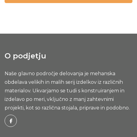
O podjetju
Naše glavno področje delovanja je mehanska
obdelava velikih in malih serij izdelkov iz različnih
materialov. Ukvarjamo se tudi s konstruiranjem in
izdelavo po meri, vključno z manj zahtevnimi
projekti, kot so različna stojala, priprave in podobno.