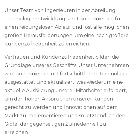
Unser Team von Ingenieuren in der Abteilung
Technologieentwicklung sorgt kontinuierlich für
einen reibungslosen Ablauf und löst alle möglichen
großen Herausforderungen, um eine noch größere
Kundenzufriedenheit zu erreichen.
Vertrauen und Kundenzufriedenheit bilden die
Grundlage unseres Geschäfts. Unser Unternehmen
wird kontinuierlich mit fortschrittlicher Technologie
ausgestattet und aktualisiert, was wiederum eine
aktuelle Ausbildung unserer Mitarbeiter erfordert,
um den hohen Ansprüchen unserer Kunden
gerecht zu werden und Innovationen auf dem
Markt zu implementieren und so letztendlich den
Gipfel der gegenseitigen Zufriedenheit zu
erreichen.