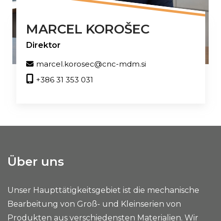
MARCEL KOROŠEC
Direktor
marcel.korosec@cnc-mdm.si
+386 31 353 031
Über uns
Unser Haupttätigkeitsgebiet ist die mechanische
Bearbeitung von Groß- und Kleinserien von
Produkten aus verschiedensten Materialien. Wir