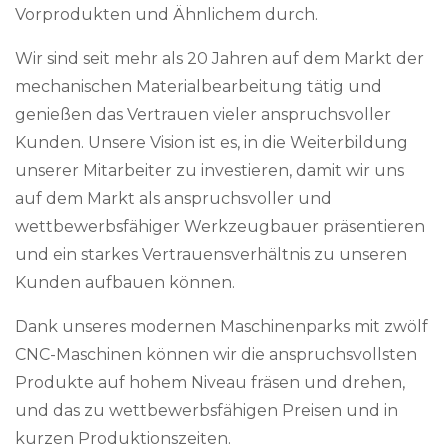
Vorprodukten und Ähnlichem durch.
Wir sind seit mehr als 20 Jahren auf dem Markt der
mechanischen Materialbearbeitung tätig und
genießen das Vertrauen vieler anspruchsvoller
Kunden. Unsere Vision ist es, in die Weiterbildung
unserer Mitarbeiter zu investieren, damit wir uns
auf dem Markt als anspruchsvoller und
wettbewerbsfähiger Werkzeugbauer präsentieren
und ein starkes Vertrauensverhältnis zu unseren
Kunden aufbauen können.
Dank unseres modernen Maschinenparks mit zwölf
CNC-Maschinen können wir die anspruchsvollsten
Produkte auf hohem Niveau fräsen und drehen,
und das zu wettbewerbsfähigen Preisen und in
kurzen Produktionszeiten.