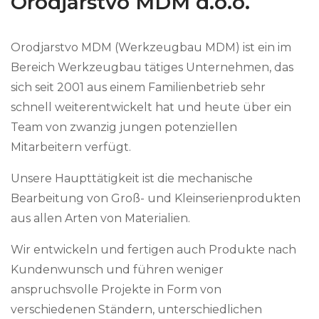
Orodjarstvo MDM d.o.o.
Orodjarstvo MDM (Werkzeugbau MDM) ist ein im
Bereich Werkzeugbau tätiges Unternehmen, das
sich seit 2001 aus einem Familienbetrieb sehr
schnell weiterentwickelt hat und heute über ein
Team von zwanzig jungen potenziellen
Mitarbeitern verfügt.
Unsere Haupttätigkeit ist die mechanische
Bearbeitung von Groß- und Kleinserienprodukten
aus allen Arten von Materialien.
Wir entwickeln und fertigen auch Produkte nach
Kundenwunsch und führen weniger
anspruchsvolle Projekte in Form von
verschiedenen Ständern, unterschiedlichen