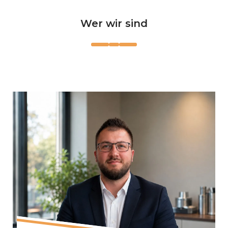
Wer wir sind