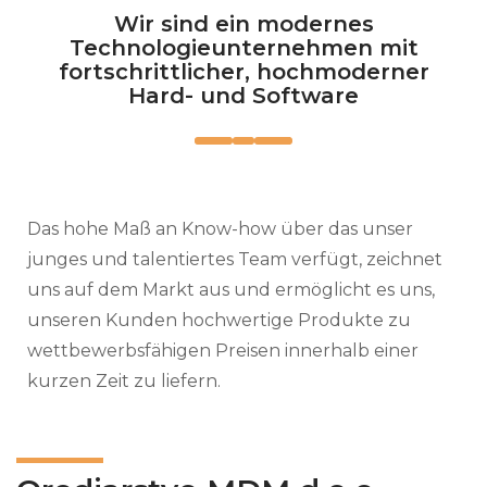
Wir sind ein modernes
Technologieunternehmen mit
fortschrittlicher, hochmoderner
Hard- und Software
Das hohe Maß an Know-how über das unser
junges und talentiertes Team verfügt, zeichnet
uns auf dem Markt aus und ermöglicht es uns,
unseren Kunden hochwertige Produkte zu
wettbewerbsfähigen Preisen innerhalb einer
kurzen Zeit zu liefern.