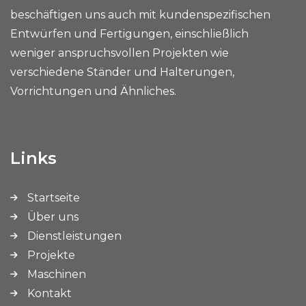
beschäftigen uns auch mit kundenspezifischen
Entwürfen und Fertigungen, einschließlich
weniger anspruchsvollen Projekten wie
verschiedene Ständer und Halterungen,
Vorrichtungen und Ähnliches.
Links
Startseite
Über uns
Dienstleistungen
Projekte
Maschinen
Kontakt